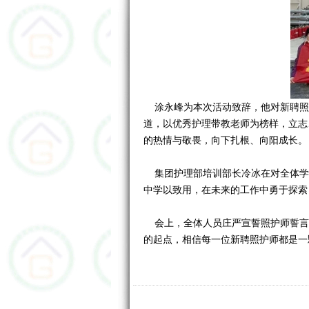
涂永峰为本次活动致辞，他对新聘照
道，以优秀护理带教老师为榜样，立志
的热情与敬畏，向下扎根、向阳成长。
集团护理部培训部长冷冰在对全体学
中学以致用，在未来的工作中勇于探索
会上，全体人员庄严宣誓照护师誓言
的起点，相信每一位新聘照护师都是一
本次新聘照护师岗前集中孵化培训班
位和求职者双方造成时间和经济上的不
护理工作模式，适应新的工作环境、岗