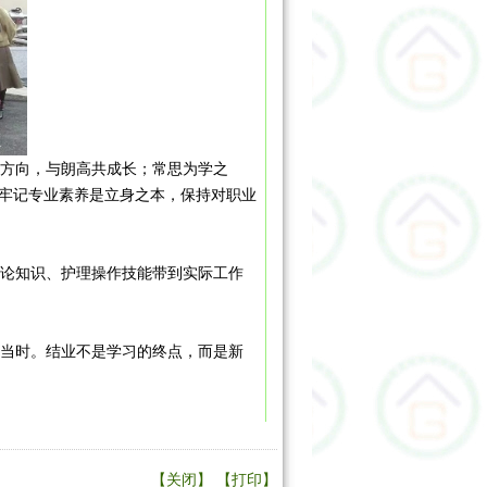
方向，与朗高共成长；常思为学之
牢记专业素养是立身之本，保持对职业
论知识、护理操作技能带到实际工作
当时。结业不是学习的终点，而是新
了解或不适合而盲目选择，给用工单
生感。让他们能够更好、更快适应朗高
【关闭】
【打印】
习中掌握必备的知识和技能，尽早适应