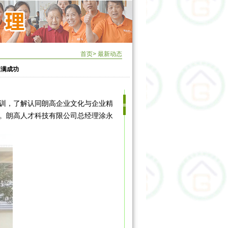
首页
>
最新动态
圆满成功
培训，了解认同朗高企业文化与企业精
。朗高人才科技有限公司总经理涂永